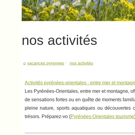
nos activités
vacances pyrenees
nos activités
Activités pyrénées-orientales : entre mer et montag
Les Pyrénées-Orientales, entre mer et montagne, off
de sensations fortes ou en quête de moments famili
pleine nature, sports aquatiques ou découvertes c
trésors. Préparez-vo (
Pyrénées-Orientales tourisme