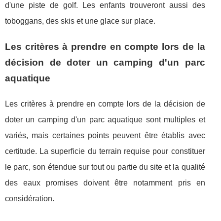
d'une piste de golf. Les enfants trouveront aussi des
toboggans, des skis et une glace sur place.
Les critères à prendre en compte lors de la
décision de doter un camping d'un parc
aquatique
Les critères à prendre en compte lors de la décision de
doter un camping d'un parc aquatique sont multiples et
variés, mais certaines points peuvent être établis avec
certitude. La superficie du terrain requise pour constituer
le parc, son étendue sur tout ou partie du site et la qualité
des eaux promises doivent être notamment pris en
considération.