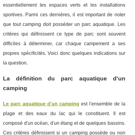
essentiellement les espaces verts et les installations
sportives. Parmi ces dernières, il est important de noter
que tout camping doit posséder un parc aquatique. Les
critères qui définissent ce type de parc sont souvent
difficiles à déterminer, car chaque campement a ses
propres spécificités. Voici donc quelques indications sur
la question.
La définition du parc aquatique d'un
camping
Le parc aquatique d'un camping
est l'ensemble de la
plage et des eaux du lac qui le constituent. Il est
composé d'un océan, d'un étang et de quelques bassins.
Ces critères définissent si un camping possède ou non