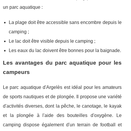
un parc aquatique :
La plage doit être accessible sans encombre depuis le
camping ;
Le lac doit être visible depuis le camping ;
Les eaux du lac doivent être bonnes pour la baignade.
Les avantages du parc aquatique pour les
campeurs
Le parc aquatique d'Argelès est idéal pour les amateurs
de sports nautiques et de plongée. Il propose une variété
d'activités diverses, dont la pêche, le canotage, le kayak
et la plongée à l'aide des bouteilles d'oxygène. Le
camping dispose également d'un terrain de football et