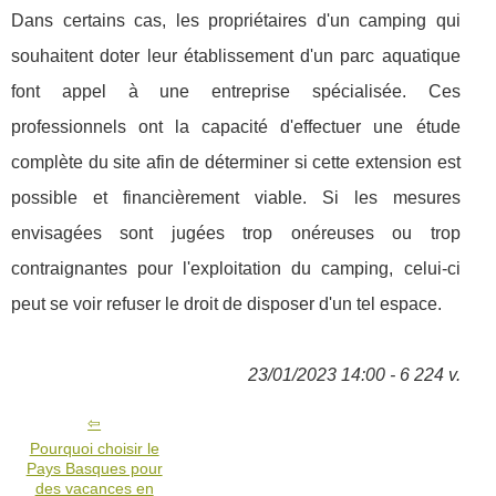
Dans certains cas, les propriétaires d'un camping qui
souhaitent doter leur établissement d'un parc aquatique
font appel à une entreprise spécialisée. Ces
professionnels ont la capacité d'effectuer une étude
complète du site afin de déterminer si cette extension est
possible et financièrement viable. Si les mesures
envisagées sont jugées trop onéreuses ou trop
contraignantes pour l'exploitation du camping, celui-ci
peut se voir refuser le droit de disposer d'un tel espace.
23/01/2023 14:00 - 6 224 v.
Pourquoi choisir le
Pays Basques pour
des vacances en