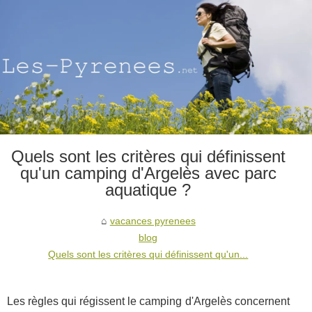
Quels sont les critères qui définissent
qu'un camping d'Argelès avec parc
aquatique ?
vacances pyrenees
blog
Quels sont les critères qui définissent qu'un...
Les règles qui régissent le camping d'Argelès concernent