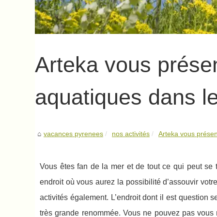
Arteka vous présen
aquatiques dans l
vacances pyrenees
nos activités
Arteka vous présent
Vous êtes fan de la mer et de tout ce qui peut se
endroit où vous aurez la possibilité d’assouvir votr
activités également. L’endroit dont il est questio
très grande renommée. Vous ne pouvez pas vous re