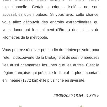
exceptionnelle. Certaines criques isolées ne sont
accessibles qu'en bateau. Si vous avez cette chance,
vous allez découvrir des endroits extraordinaires qui
vous donneront le sentiment d'être à des milliers de
kilomètres de la métropole.
Vous pourrez réserver pour la fin du printemps voire pour
l'été, la découverte de la Bretagne et de ses nombreuses
îles aussi charmantes les unes que les autres. C'est la
région française qui présente le littoral le plus important
en linéaire (1772 km) et le plus riche en diversité.
26/08/2020 18:54 - 4 375 v.