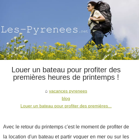
Louer un bateau pour profiter des
premières heures de printemps !
vacances pyrenees
blog
Louer un bateau pour profiter des premières...
Avec le retour du printemps c'est le moment de profiter de
la location d'un bateau et partir voguer en mer ou sur les