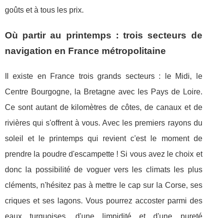
goûts et à tous les prix.
Où partir au printemps : trois secteurs de
navigation en France métropolitaine
Il existe en France trois grands secteurs : le Midi, le
Centre Bourgogne, la Bretagne avec les Pays de Loire.
Ce sont autant de kilomètres de côtes, de canaux et de
rivières qui s'offrent à vous. Avec les premiers rayons du
soleil et le printemps qui revient c'est le moment de
prendre la poudre d'escampette ! Si vous avez le choix et
donc la possibilité de voguer vers les climats les plus
cléments, n'hésitez pas à mettre le cap sur la Corse, ses
criques et ses lagons. Vous pourrez accoster parmi des
eaux turquoises, d'une limpidité et d'une pureté