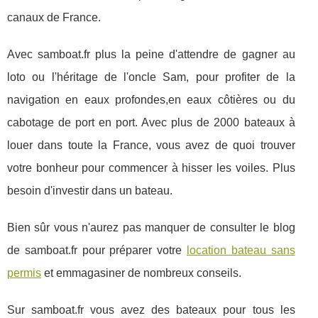
canaux de France.
Avec samboat.fr plus la peine d'attendre de gagner au
loto ou l'héritage de l'oncle Sam, pour profiter de la
navigation en eaux profondes,en eaux côtières ou du
cabotage de port en port. Avec plus de 2000 bateaux à
louer dans toute la France, vous avez de quoi trouver
votre bonheur pour commencer à hisser les voiles. Plus
besoin d'investir dans un bateau.
Bien sûr vous n'aurez pas manquer de consulter le blog
de samboat.fr pour préparer votre
location bateau sans
permis
et emmagasiner de nombreux conseils.
Sur samboat.fr vous avez des bateaux pour tous les