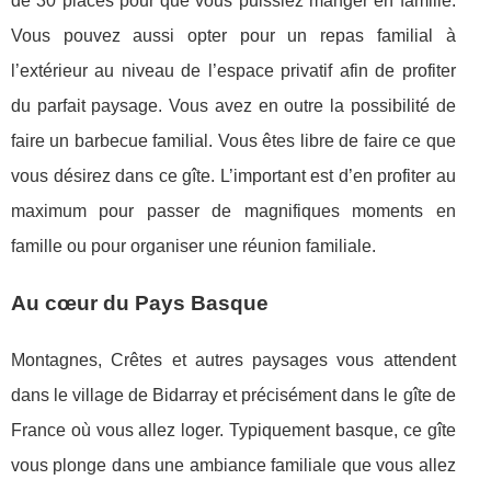
de 30 places pour que vous puissiez manger en famille.
Vous pouvez aussi opter pour un repas familial à
l’extérieur au niveau de l’espace privatif afin de profiter
du parfait paysage. Vous avez en outre la possibilité de
faire un barbecue familial. Vous êtes libre de faire ce que
vous désirez dans ce gîte. L’important est d’en profiter au
maximum pour passer de magnifiques moments en
famille ou pour organiser une réunion familiale.
Au cœur du Pays Basque
Montagnes, Crêtes et autres paysages vous attendent
dans le village de Bidarray et précisément dans le gîte de
France où vous allez loger. Typiquement basque, ce gîte
vous plonge dans une ambiance familiale que vous allez