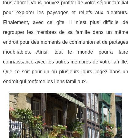
tous adorer. Vous pouvez profiter de votre séjour familial
pour explorer les paysages et reliefs aux alentours.
Finalement, avec ce gîte, il n’est plus difficile de
regrouper les membres de sa famille dans un même
endroit pour des moments de communion et de partages
inoubliables. Ainsi, tout le monde pourra faire
connaissance avec les autres membres de votre famille.
Que ce soit pour un ou plusieurs jours, logez dans un
endroit qui renforce les liens familiaux.