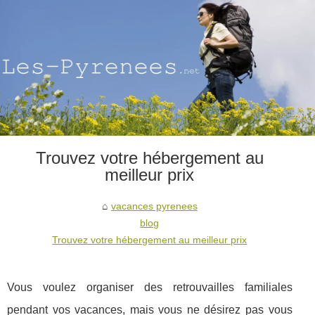
Trouvez votre hébergement au
meilleur prix
vacances pyrenees
blog
Trouvez votre hébergement au meilleur prix
Vous voulez organiser des retrouvailles familiales
pendant vos vacances, mais vous ne désirez pas vous