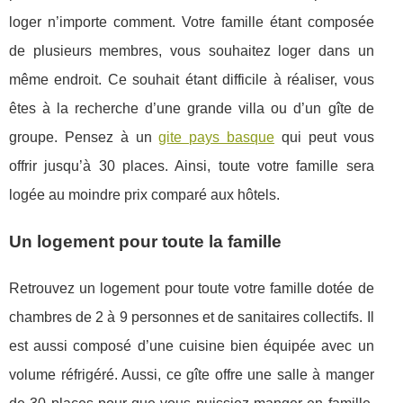
loger n’importe comment. Votre famille étant composée
de plusieurs membres, vous souhaitez loger dans un
même endroit. Ce souhait étant difficile à réaliser, vous
êtes à la recherche d’une grande villa ou d’un gîte de
groupe. Pensez à un
gite pays basque
qui peut vous
offrir jusqu’à 30 places. Ainsi, toute votre famille sera
logée au moindre prix comparé aux hôtels.
Un logement pour toute la famille
Retrouvez un logement pour toute votre famille dotée de
chambres de 2 à 9 personnes et de sanitaires collectifs. Il
est aussi composé d’une cuisine bien équipée avec un
volume réfrigéré. Aussi, ce gîte offre une salle à manger